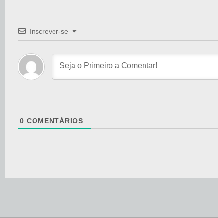
Inscrever-se
0
COMENTÁRIOS