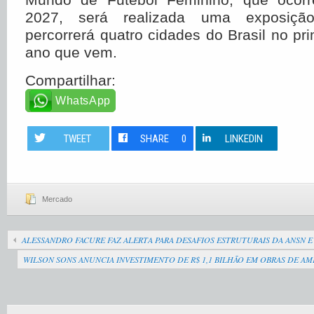
2027, será realizada uma exposição 
percorrerá quatro cidades do Brasil no pr
ano que vem.
Compartilhar:
WhatsApp
TWEET
SHARE
0
LINKEDIN
Mercado
ALESSANDRO FACURE FAZ ALERTA PARA DESAFIOS ESTRUTURAIS DA ANSN E
WILSON SONS ANUNCIA INVESTIMENTO DE R$ 1,1 BILHÃO EM OBRAS DE A