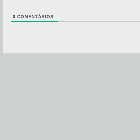
0
COMENTÁRIOS