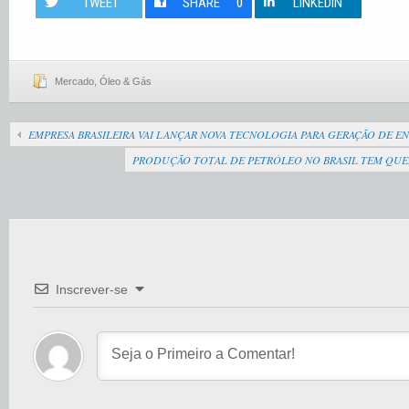
TWEET
SHARE
0
LINKEDIN
Mercado
,
Óleo & Gás
EMPRESA BRASILEIRA VAI LANÇAR NOVA TECNOLOGIA PARA GERAÇÃO DE E
PRODUÇÃO TOTAL DE PETRÓLEO NO BRASIL TEM QUE
Inscrever-se