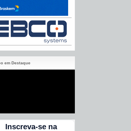
eo em Destaque
Inscreva-se na