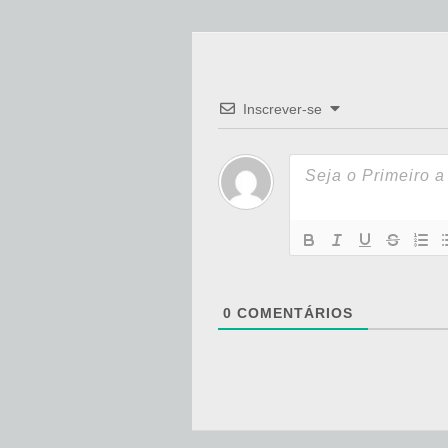
Inscrever-se
0
COMENTÁRIOS