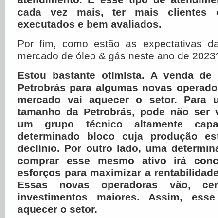
cada vez mais, ter mais clientes
executados e bem avaliados.
Por fim, como estão as expectativas 
mercado de óleo & gás neste ano de 2023
Estou bastante otimista. A venda de 
Petrobrás para algumas novas operado
mercado vai aquecer o setor. Para
tamanho da Petrobrás, pode não ser 
um grupo técnico altamente cap
determinado bloco cuja produção e
declínio. Por outro lado, uma determi
comprar esse mesmo ativo irá conc
esforços para maximizar a rentabilidade
Essas novas operadoras vão, cert
investimentos maiores. Assim, ess
aquecer o setor.