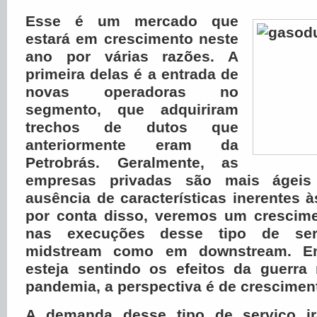
Esse é um mercado que
estará em crescimento neste
ano por várias razões. A
primeira delas é a entrada de
novas operadoras no
segmento, que adquiriram
trechos de dutos que
anteriormente eram da
Petrobrás. Geralmente, as
empresas privadas são mais ágeis
ausência de características inerentes à
por conta disso, veremos um crescim
nas execuções desse tipo de ser
midstream como em downstream. 
esteja sentindo os efeitos da guerra
pandemia, a perspectiva é de crescimen
A demanda desse tipo de serviço i