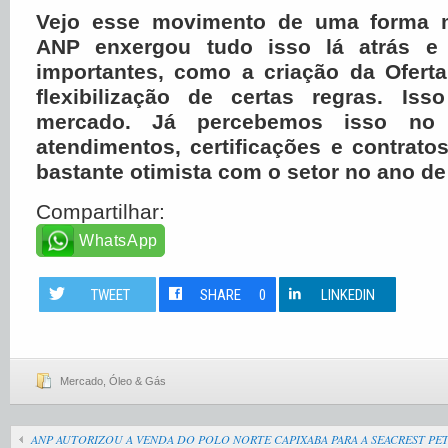
Vejo esse movimento de uma forma mu
ANP enxergou tudo isso lá atrás e
importantes, como a criação da Ofert
flexibilização de certas regras. Is
mercado. Já percebemos isso no
atendimentos, certificações e contratos
bastante otimista com o setor no ano de
Compartilhar:
WhatsApp
TWEET
SHARE
0
LINKEDIN
Mercado
,
Óleo & Gás
ANP AUTORIZOU A VENDA DO POLO NORTE CAPIXABA PARA A SEACREST P