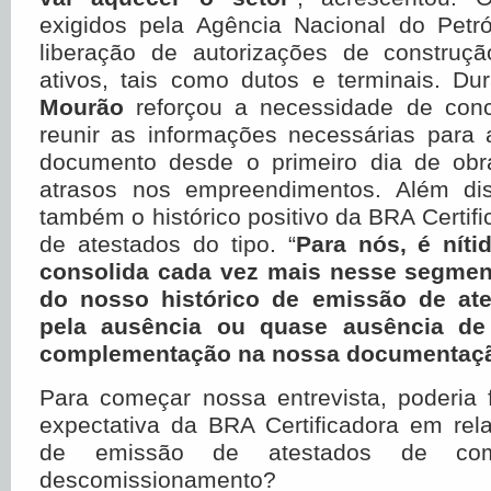
exigidos pela Agência Nacional do Petr
liberação de autorizações de construç
ativos, tais como dutos e terminais. Dur
Mourão
reforçou a necessidade de conc
reunir as informações necessárias para
documento desde o primeiro dia de obr
atrasos nos empreendimentos. Além dis
também o histórico positivo da BRA Certif
de atestados do tipo. “
Para nós, é nít
consolida cada vez mais nesse segment
do nosso histórico de emissão de at
pela ausência ou quase ausência de
complementação na nossa documentaç
Para começar nossa entrevista, poderia 
expectativa da BRA Certificadora em re
de emissão de atestados de com
descomissionamento?