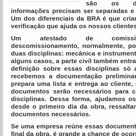
são os do
informações precisam ser separadas e 
Um dos diferenciais da BRA é que cria
verificação que ajuda os nossos cliente
Um atestado de comissi
descomissionamento, normalmente, po
duas disciplinas: mecânica e instrument
alguns casos, a parte civil também entr
definição sobre essas disciplinas só
recebemos a documentação preliminar
prepara uma lista e entrega ao cliente,
documentos serão necessários para 
disciplinas. Dessa forma, ajudamos os
desde o primeiro dia da obra, ressalt
documentos necessários.
Se uma empresa reúne essas document
final da obra, é grande a chance de oco