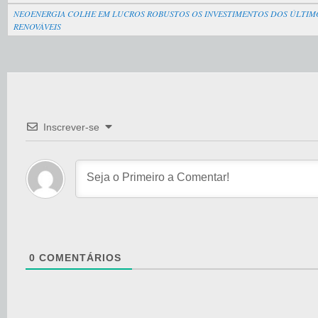
NEOENERGIA COLHE EM LUCROS ROBUSTOS OS INVESTIMENTOS DOS ÚLTIMO
RENOVÁVEIS
Inscrever-se
0
COMENTÁRIOS