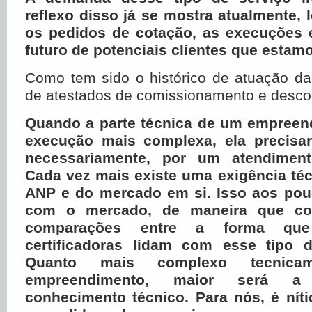
reflexo disso já se mostra atualmente,
os pedidos de cotação, as execuções 
futuro de potenciais clientes que esta
Como tem sido o histórico de atuação d
de atestados de comissionamento e desc
Quando a parte técnica de um empree
execução mais complexa, ela precisar
necessariamente, por um atendiment
Cada vez mais existe uma exigência téc
ANP e do mercado em si. Isso aos po
com o mercado, de maneira que co
comparações entre a forma qu
certificadoras lidam com esse tipo 
Quanto mais complexo tecnica
empreendimento, maior será a
conhecimento técnico. Para nós, é nít