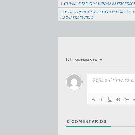
GUIANA E ESTADOS UNIDOS BATEM RECO
SBM OFFSHORE E SOLSTAD OFFSHORE FECH
ÁGUAS PROFUNDAS
Inscrever-se
0
COMENTÁRIOS