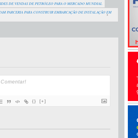
RDES DE VENDAS DE PETRÓLEO PARA O MERCADO MUNDIAL
AM PARCERIA PARA CONSTRUIR EMBARCAÇÃO DE INSTALAÇÃO EM
{}
[+]