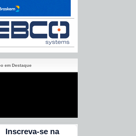
eo em Destaque
Inscreva-se na