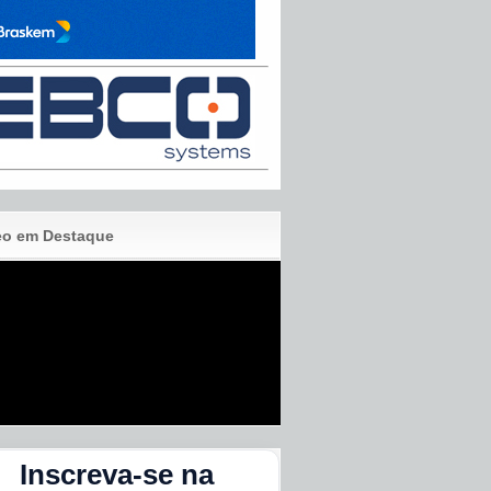
eo em Destaque
Inscreva-se na