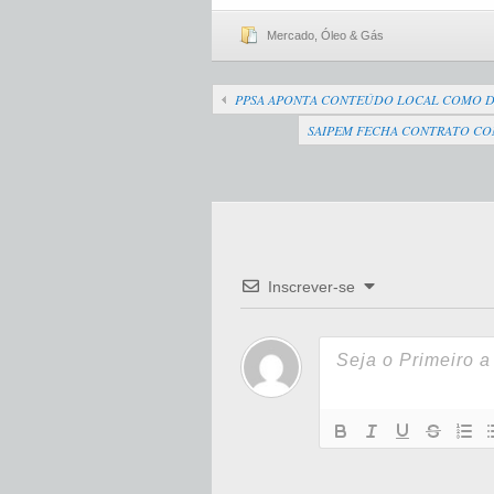
Mercado
,
Óleo & Gás
PPSA APONTA CONTEÚDO LOCAL COMO DE
SAIPEM FECHA CONTRATO COM
Inscrever-se