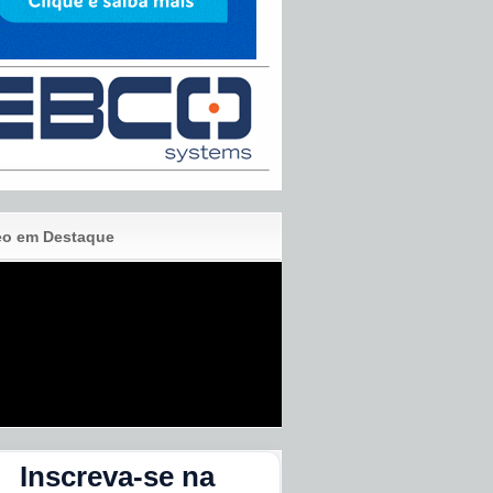
eo em Destaque
Inscreva-se na