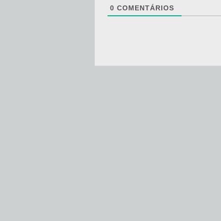
0
COMENTÁRIOS