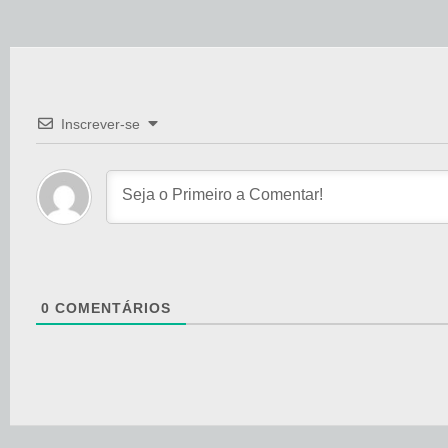
Inscrever-se
0
COMENTÁRIOS