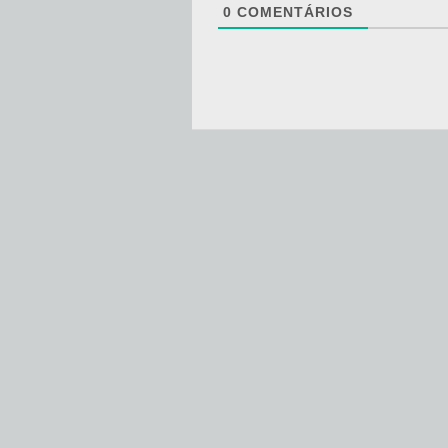
0
COMENTÁRIOS