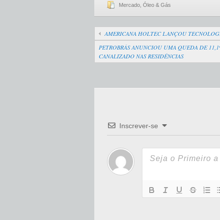
Mercado
,
Óleo & Gás
AMERICANA HOLTEC LANÇOU TECNOLOGI
PETROBRÁS ANUNCIOU UMA QUEDA DE 11,1
CANALIZADO NAS RESIDÊNCIAS
Inscrever-se