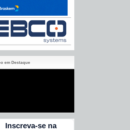
eo em Destaque
Inscreva-se na