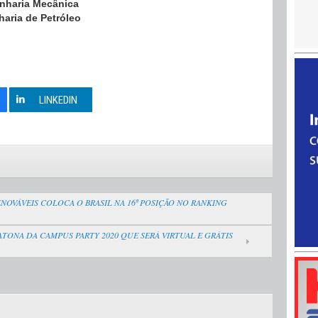
enharia Mecânica
aria de Petróleo
0
LINKEDIN
NOVÁVEIS COLOCA O BRASIL NA 16ª POSIÇÃO NO RANKING
ATONA DA CAMPUS PARTY 2020 QUE SERÁ VIRTUAL E GRÁTIS