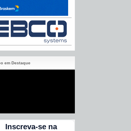
eo em Destaque
Inscreva-se na