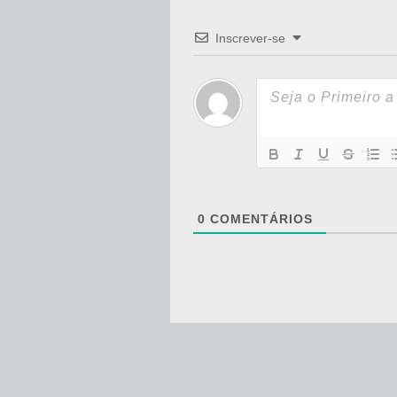
Inscrever-se
0
COMENTÁRIOS