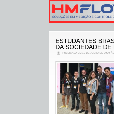
ESTUDANTES BRAS
DA SOCIEDADE DE
PUBLICADA EM 10 DE JULHO DE 2020 ÀS