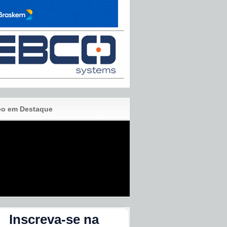
eo em Destaque
Inscreva-se na