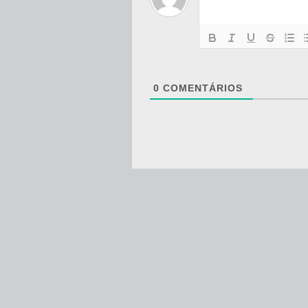
0
COMENTÁRIOS