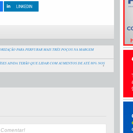
0
LINKEDIN
ORIZAÇÃO PARA PERFURAR MAIS TRÊS POÇOS NA MARGEM
AÍSES AINDA TERÃO QUE LIDAR COM AUMENTOS DE ATÉ 80% NOS