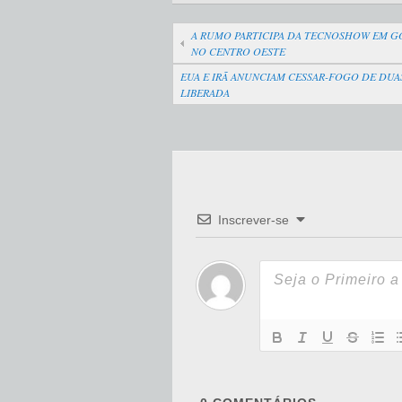
A RUMO PARTICIPA DA TECNOSHOW EM GO
NO CENTRO OESTE
EUA E IRÃ ANUNCIAM CESSAR-FOGO DE DUA
LIBERADA
Inscrever-se