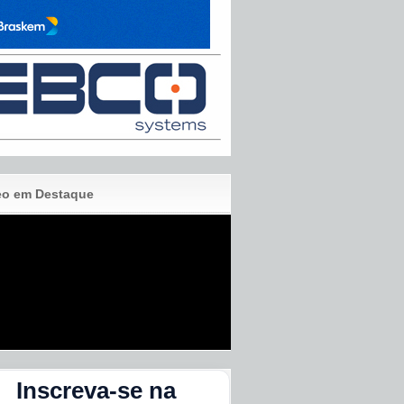
eo em Destaque
Inscreva-se na