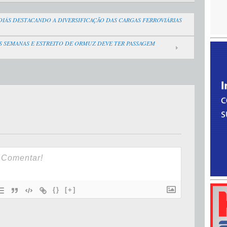
IÁS DESTACANDO A DIVERSIFICAÇÃO DAS CARGAS FERROVIÁRIAS
S SEMANAS E ESTREITO DE ORMUZ DEVE TER PASSAGEM
{}
[+]