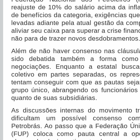
reajuste de 10% do salário acima da inf
de benefícios da categoria, exigências que
levadas adiante pela atual gestão da co
aliviar seu caixa para superar a crise finan
não para de trazer novos desdobramentos
Além de não haver consenso nas cláusul
sido debatida também a forma como 
negociações. Enquanto a estatal busca
coletivo em partes separadas, os repres
tentam conseguir com que as pautas sej
grupo único, abrangendo os funcionários
quanto de suas subsidiárias.
As discussões internas do movimento t
dificultam um possível consenso com
Petrobrás. Ao passo que a Federação Úni
(FUP) coloca como pauta central a opo