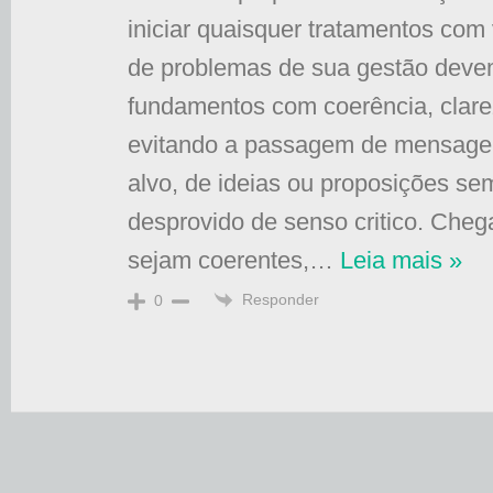
iniciar quaisquer tratamentos com 
de problemas de sua gestão deve
fundamentos com coerência, clare
evitando a passagem de mensagen
alvo, de ideias ou proposições se
desprovido de senso critico. Che
sejam coerentes,
…
Leia mais »
Responder
0