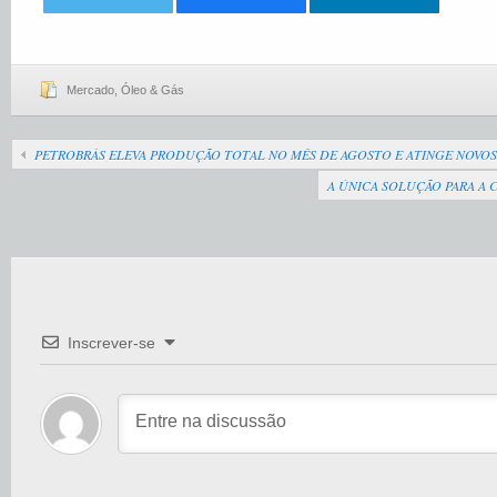
Mercado
,
Óleo & Gás
PETROBRÁS ELEVA PRODUÇÃO TOTAL NO MÊS DE AGOSTO E ATINGE NOVO
A ÚNICA SOLUÇÃO PARA A 
Inscrever-se