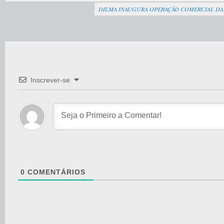
DILMA INAUGURA OPERAÇÃO COMERCIAL DA
Inscrever-se
0
COMENTÁRIOS