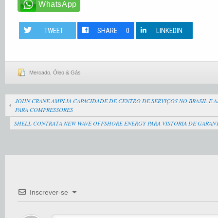
WhatsApp
TWEET
SHARE
0
LINKEDIN
Mercado
,
Óleo & Gás
JOHN CRANE AMPLIA CAPACIDADE DE CENTRO DE SERVIÇOS NO BRASIL E 
PARA COMPRESSORES
SHELL CONTRATA NEW WAVE OFFSHORE ENERGY PARA VISTORIA DE GARAN
Inscrever-se