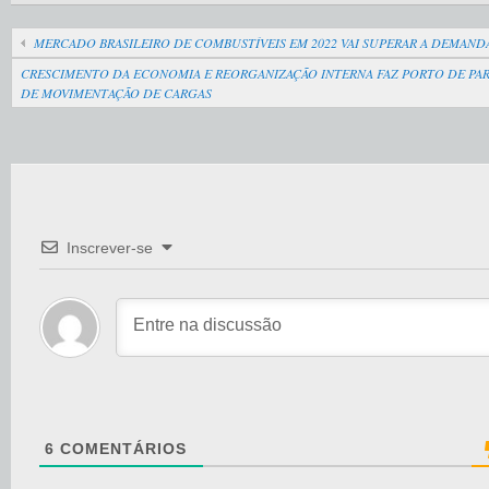
MERCADO BRASILEIRO DE COMBUSTÍVEIS EM 2022 VAI SUPERAR A DEMANDA
CRESCIMENTO DA ECONOMIA E REORGANIZAÇÃO INTERNA FAZ PORTO DE P
DE MOVIMENTAÇÃO DE CARGAS
Inscrever-se
6
COMENTÁRIOS