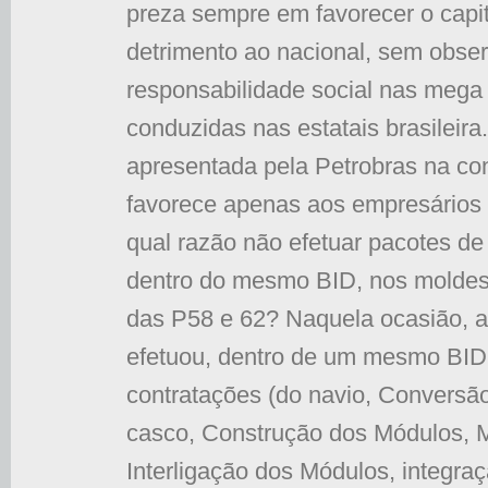
preza sempre em favorecer o capit
detrimento ao nacional, sem obser
responsabilidade social nas mega
conduzidas nas estatais brasileir
apresentada pela Petrobras na co
favorece apenas aos empresários 
qual razão não efetuar pacotes de
dentro do mesmo BID, nos moldes
das P58 e 62? Naquela ocasião, a
efetuou, dentro de um mesmo BID
contratações (do navio, Conversã
casco, Construção dos Módulos,
Interligação dos Módulos, integr