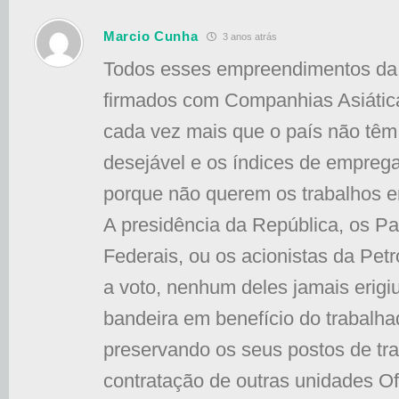
Marcio Cunha
3 anos atrás
Todos esses empreendimentos da
firmados com Companhias Asiática
cada vez mais que o país não têm
desejável e os índices de empreg
porque não querem os trabalhos em
A presidência da República, os P
Federais, ou os acionistas da Petr
a voto, nenhum deles jamais erigi
bandeira em benefício do trabalhad
preservando os seus postos de tr
contratação de outras unidades O