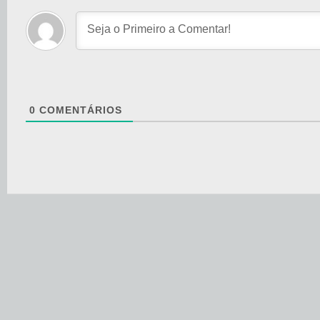
0
COMENTÁRIOS