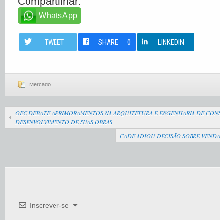
Compartilhar:
WhatsApp
TWEET
SHARE
0
LINKEDIN
Mercado
OEC DEBATE APRIMORAMENTOS NA ARQUITETURA E ENGENHARIA DE CON
DESENVOLVIMENTO DE SUAS OBRAS
CADE ADIOU DECISÃO SOBRE VENDA
Inscrever-se