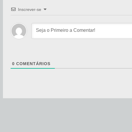
Inscrever-se
0
COMENTÁRIOS