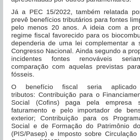
Já a PEC 15/2022, também relatada por
prevê benefícios tributários para fontes li
pelo menos 20 anos. A ideia com a pro
regime fiscal favorecido para os biocombu
dependeria de uma lei complementar a 
Congresso Nacional. Ainda segundo a prop
incidentes fontes renováveis ser
comparação com aquelas previstas para
fósseis.
O benefício fiscal seria aplicad
tributos: Contribuição para o Financiam
Social (Cofins) paga pela empresa s
faturamento e pelo importador de ben
exterior; Contribuição para os Progra
Social e de Formação do Patrimônio do
(PIS/Pasep) e Imposto sobre Circulação