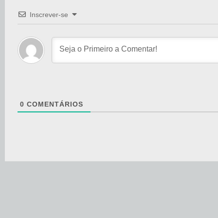
Inscrever-se
0
COMENTÁRIOS