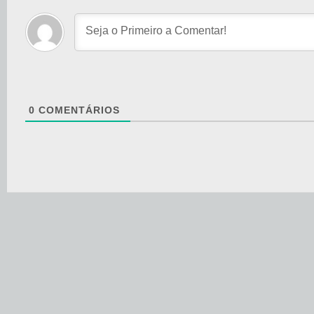
0
COMENTÁRIOS