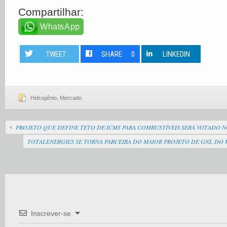
Compartilhar:
WhatsApp
TWEET
SHARE
0
LINKEDIN
Hidrogênio
,
Mercado
PROJETO QUE DEFINE TETO DE ICMS PARA COMBUSTÍVEIS SERÁ VOTADO 
TOTALENERGIES SE TORNA PARCEIRA DO MAIOR PROJETO DE GNL DO
Inscrever-se