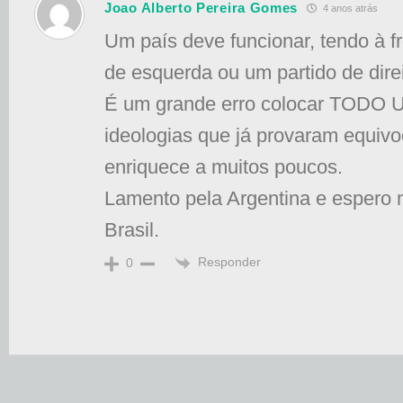
Joao Alberto Pereira Gomes
4 anos atrás
Um país deve funcionar, tendo à f
de esquerda ou um partido de direi
É um grande erro colocar TODO 
ideologias que já provaram equiv
enriquece a muitos poucos.
Lamento pela Argentina e espero 
Brasil.
Responder
0