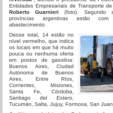
Entidades Empresariais de Transporte de
Roberto Guarnieri
(foto). Segundo 
províncias argentinas estão co
abastecimento.
Desse total, 14 estão no
nível vermelho, que indica
os locais em que há muito
pouca ou nenhuma oferta
em postos de gasolina:
Buenos Aires, Ciudad
Autónoma de Buenos
Aires, Entre Ríos,
Corrientes, Misiones,
Santa Fe, Córdoba,
Santiago del Estero,
Tucumán, Salta, Jujuy, Formosa, San Jua