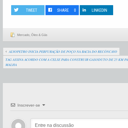
TWEET
SHARE
0
LINKEDIN
Mercado
,
Óleo & Gás
ALVOPETRO INICIA PERFURAÇÃO DE POÇO NA BACIA DO RECÔNCAVO
TAG ASSINA ACORDO COM A CELSE PARA CONSTRUIR GASODUTO DE 25 KM PA
MALHA
Inscrever-se