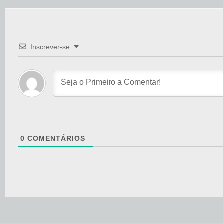
Inscrever-se
0
COMENTÁRIOS