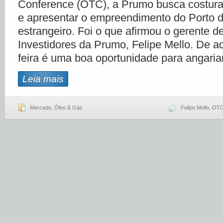
Conference (OTC), a Prumo busca costura
e apresentar o empreendimento do Porto 
estrangeiro. Foi o que afirmou o gerente 
Investidores da Prumo, Felipe Mello. De a
feira é uma boa oportunidade para angaria
Leia mais
Mercado
,
Óleo & Gás
Felipe Mello
,
OTC