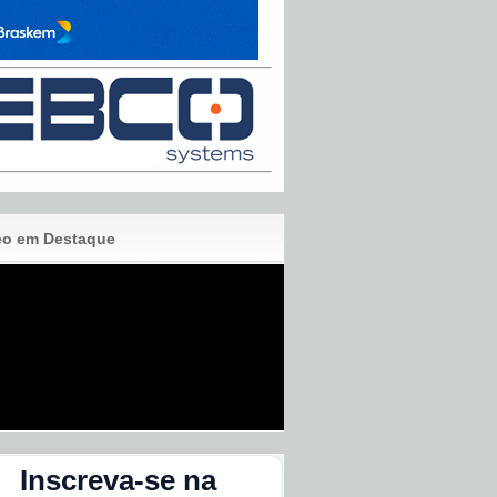
eo em Destaque
Inscreva-se na