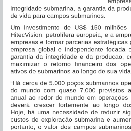
empre
integridade submarina, a garantia da pro
de vida para campos submarinos.
Um investimento de US$ 150 milhões fo
HitecVision, petrolífera europeia, e a empre
empresas e formar parcerias estratégicas 
empresa global e independente focada 
garantia da integridade e da produção, 
maximizar o retorno financeiro dos op
ativos de submarinos ao longo de sua vida
“Há cerca de 5.000 poços submarinos ope
do mundo com quase 7.000 previstos a
anual ao redor do mundo em operações 
deverá crescer fortemente ao longo do
Hoje, há uma necessidade de reduzir sig
custos de exploração submarina e aument
portanto, o valor dos campos submarinos