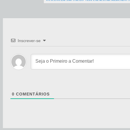
Inscrever-se
0
COMENTÁRIOS