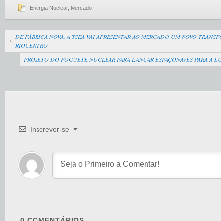
Energia Nuclear
,
Mercado
DE FÁBRICA NOVA, A TSEA VAI APRESENTAR AO MERCADO UM NOVO TRANS
RIOCENTRO
PROJETO DO FOGUETE NUCLEAR PARA LANÇAR ESPAÇONAVES PARA A LU
Inscrever-se
0
COMENTÁRIOS