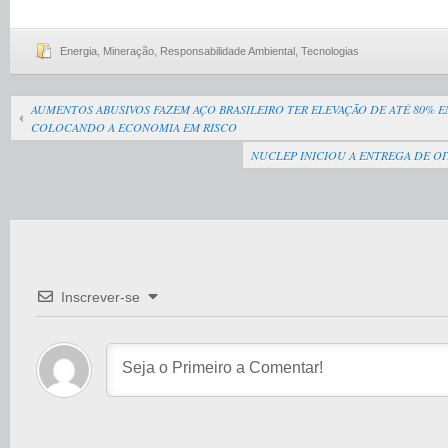
Energia
,
Mineração
,
Responsabilidade Ambiental
,
Tecnologias
AUMENTOS ABUSIVOS FAZEM AÇO BRASILEIRO TER ELEVAÇÃO DE ATÉ 80% EM
COLOCANDO A ECONOMIA EM RISCO
NUCLEP INICIOU A ENTREGA DE O
Inscrever-se