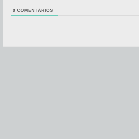
0
COMENTÁRIOS