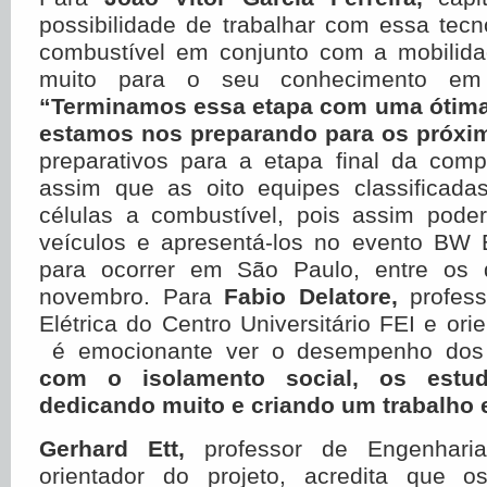
possibilidade de trabalhar com essa tecn
combustível em conjunto com a mobilid
muito para o seu conhecimento em 
“Terminamos essa etapa com uma ótima 
estamos nos preparando para os próxim
preparativos para a etapa final da com
assim que as oito equipes classificad
células a combustível, pois assim poder
veículos e apresentá-los no evento BW
para ocorrer em São Paulo, entre os
novembro. Para
Fabio Delatore,
profess
Elétrica do Centro Universitário FEI e ori
é emocionante ver o desempenho dos
com o isolamento social, os estu
dedicando muito e criando um trabalho 
Gerhard Ett,
professor de Engenhari
orientador do projeto, acredita que