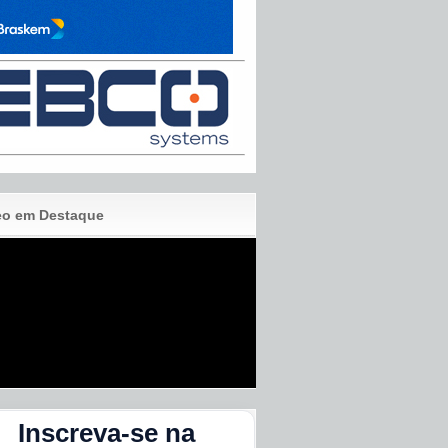
eo em Destaque
Inscreva-se na