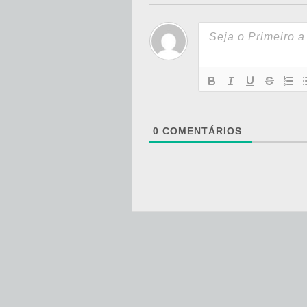
0
COMENTÁRIOS