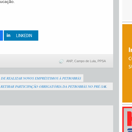
ducação.
0
LINKEDIN
ANP
,
Campo de Lula
,
PPSA
DE REALIZAR NOVOS EMPRÉSTIMOS À PETROBRÁS
RETIRAR PARTICIPAÇÃO OBRIGATÓRIA DA PETROBRÁS NO PRÉ-SAL