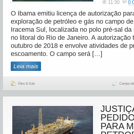
11:30
0
O Ibama emitiu licença de autorização para
exploração de petróleo e gás no campo de 
Iracema Sul, localizada no polo pré-sal da
no litoral do Rio de Janeiro. A autorização
outubro de 2018 e envolve atividades de 
escoamento. O campo será […]
Leia mais
Óleo & Gás
Campo de
JUSTIÇ
PEDIDO
PARA 