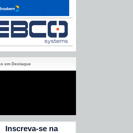
eo em Destaque
Inscreva-se na