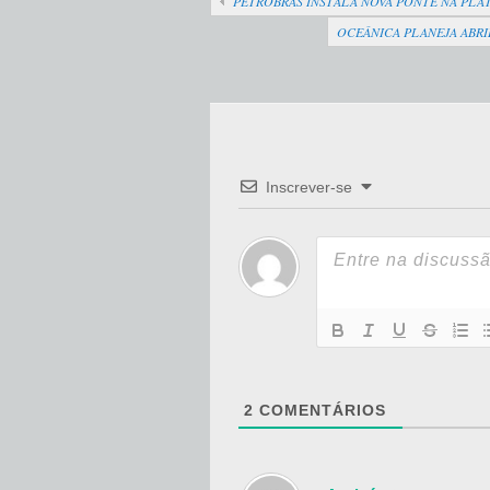
PETROBRÁS INSTALA NOVA PONTE NA PLAT
OCEÂNICA PLANEJA ABRI
Inscrever-se
2
COMENTÁRIOS