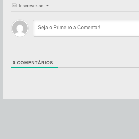
Inscrever-se
0
COMENTÁRIOS