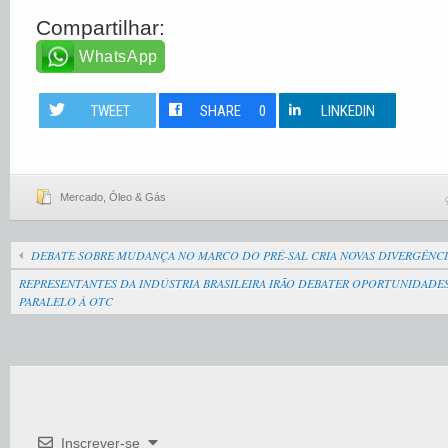
Compartilhar:
WhatsApp
TWEET
SHARE
0
LINKEDIN
Mercado
,
Óleo & Gás
DEBATE SOBRE MUDANÇA NO MARCO DO PRÉ-SAL CRIA NOVAS DIVERGÊNCI
REPRESENTANTES DA INDÚSTRIA BRASILEIRA IRÃO DEBATER OPORTUNIDADE
PARALELO À OTC
Inscrever-se