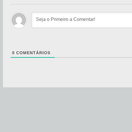
0
COMENTÁRIOS