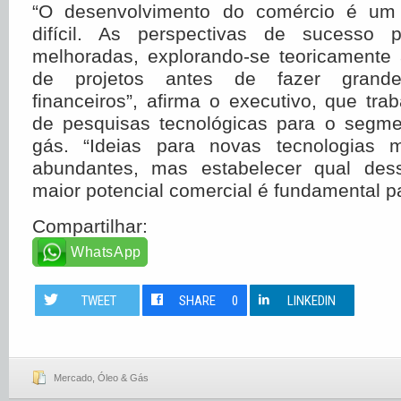
“O desenvolvimento do comércio é um
difícil. As perspectivas de sucesso
melhoradas, explorando-se teoricamente 
de projetos antes de fazer grand
financeiros”, afirma o executivo, que tr
de pesquisas tecnológicas para o segme
gás. “Ideias para novas tecnologias 
abundantes, mas estabelecer qual des
maior potencial comercial é fundamental p
Compartilhar:
WhatsApp
TWEET
SHARE
0
LINKEDIN
Mercado
,
Óleo & Gás