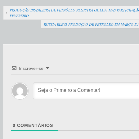
PRODUÇÃO BRASILEIRA DE PETRÓLEO REGISTRA QUEDA, MAS PARTICIPAÇÃ
FEVEREIRO
RÚSSIA ELEVA PRODUÇÃO DE PETRÓLEO EM MARÇO E A
Inscrever-se
0
COMENTÁRIOS