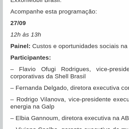
Acompanhe esta programação:
27/09
12h às 13h
Painel:
Custos e oportunidades sociais na
Participantes:
– Flavio Ofugi Rodrigues, vice-presid
corporativas da Shell Brasil
– Fernanda Delgado, diretora executiva co
– Rodrigo Vilanova, vice-presidente exec
energia na Galp
– Elbia Gannoum, diretora executiva na A