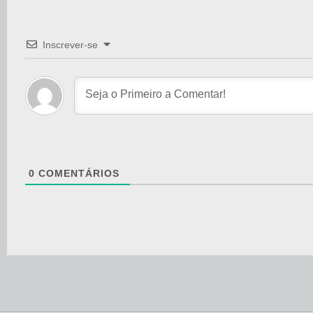
Inscrever-se
0
COMENTÁRIOS