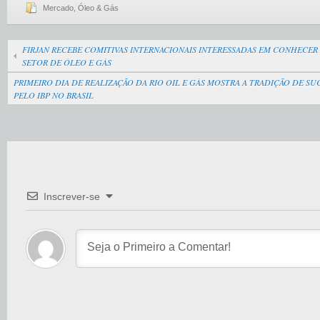
Mercado
,
Óleo & Gás
FIRJAN RECEBE COMITIVAS INTERNACIONAIS INTERESSADAS EM CONHECE
SETOR DE ÓLEO E GÁS
PRIMEIRO DIA DE REALIZAÇÃO DA RIO OIL E GÁS MOSTRA A TRADIÇÃO DE 
PELO IBP NO BRASIL
Inscrever-se