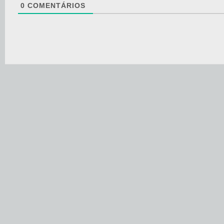
0
COMENTÁRIOS