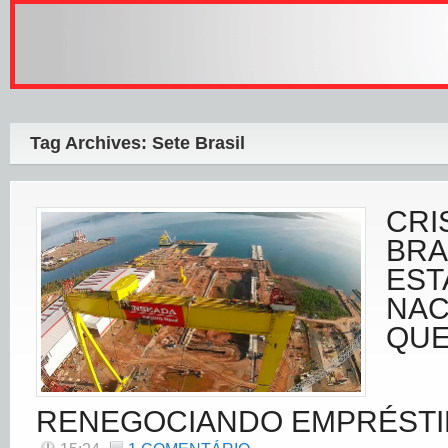
Tag Archives: Sete Brasil
CRI
BRA
EST
NAC
QUE
RENEGOCIANDO EMPRÉST