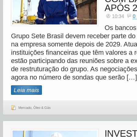
APÓS 2
10:34
0
Os bancos
Grupo Sete Brasil devem receber parte do 
na empresa somente depois de 2029. Atua
instituições financeiras que têm valores a
estão participando das reuniões sobre a 
de restruturação do grupo. As negociaçõe
agora no número de sondas que serão […]
Leia mais
Mercado
,
Óleo & Gás
INVES