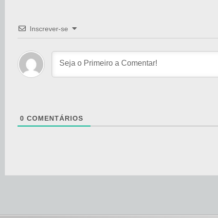
Inscrever-se
0
COMENTÁRIOS