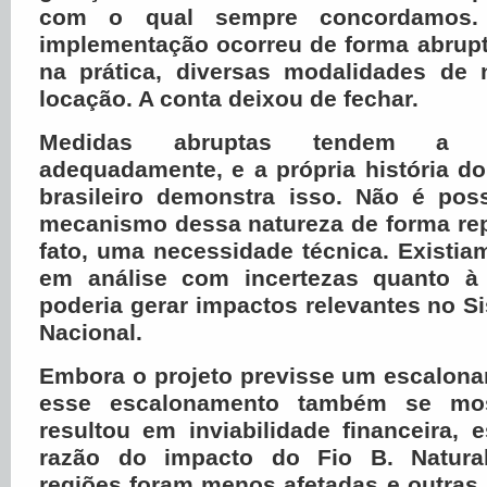
com o qual sempre concordamos.
implementação ocorreu de forma abrup
na prática, diversas modalidades de
locação. A conta deixou de fechar.
Medidas abruptas tendem a n
adequadamente, e a própria história do
brasileiro demonstra isso. Não é poss
mecanismo dessa natureza de forma re
fato, uma necessidade técnica. Existia
em análise com incertezas quanto à
poderia gerar impactos relevantes no Si
Nacional.
Embora o projeto previsse um escalona
esse escalonamento também se mos
resultou em inviabilidade financeira,
razão do impacto do Fio B. Natura
regiões foram menos afetadas e outras