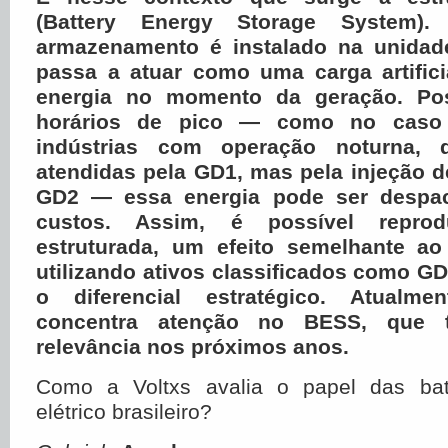
(Battery Energy Storage System)
armazenamento é instalado na unidad
passa a atuar como uma carga artifici
energia no momento da geração. Pos
horários de pico — como no caso 
indústrias com operação noturna,
atendidas pela GD1, mas pela injeção 
GD2 — essa energia pode ser despac
custos. Assim, é possível reprod
estruturada, um efeito semelhante 
utilizando ativos classificados como G
o diferencial estratégico. Atualm
concentra atenção no BESS, que 
relevância nos próximos anos.
Como a Voltxs avalia o papel das bat
elétrico brasileiro?