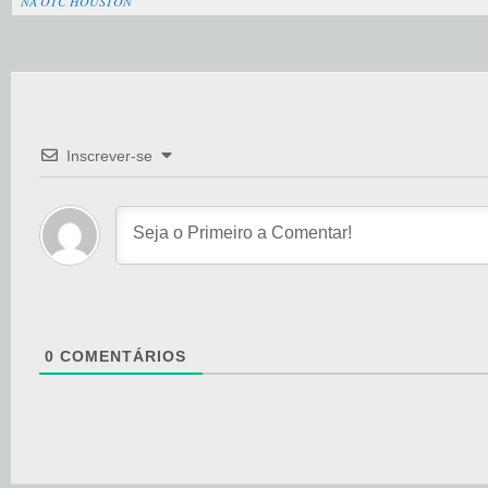
NA OTC HOUSTON
Inscrever-se
0
COMENTÁRIOS