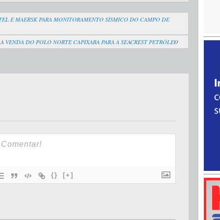
TEL E MAERSK PARA MONITORAMENTO SÍSMICO DO CAMPO DE
A VENDA DO POLO NORTE CAPIXABA PARA A SEACREST PETRÓLEO
{}
[+]