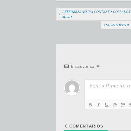
PETROBRÁS ASSINA CONTRATO COM ALCA
MERO
ANP AUTORIZOU 
Inscrever-se
0
COMENTÁRIOS