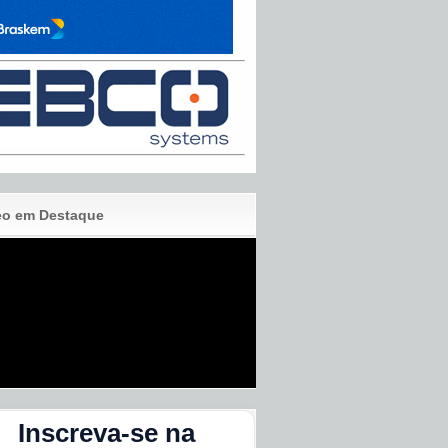
eo em Destaque
Inscreva-se na