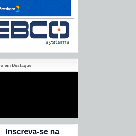
eo em Destaque
Inscreva-se na