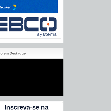
eo em Destaque
Inscreva-se na