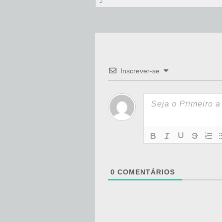
2
Inscrever-se
0
COMENTÁRIOS