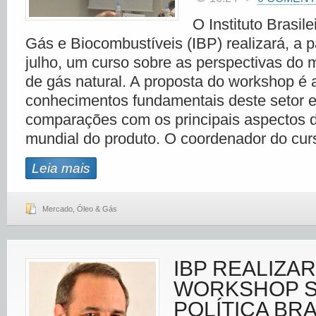
O Instituto Brasile
Gás e Biocombustíveis (IBP) realizará, a pa
julho, um curso sobre as perspectivas do m
de gás natural. A proposta do workshop é 
conhecimentos fundamentais deste setor e
comparações com os principais aspectos 
mundial do produto. O coordenador do cur
Leia mais
Mercado
,
Óleo & Gás
IBP REALIZA
WORKSHOP 
POLÍTICA BRA